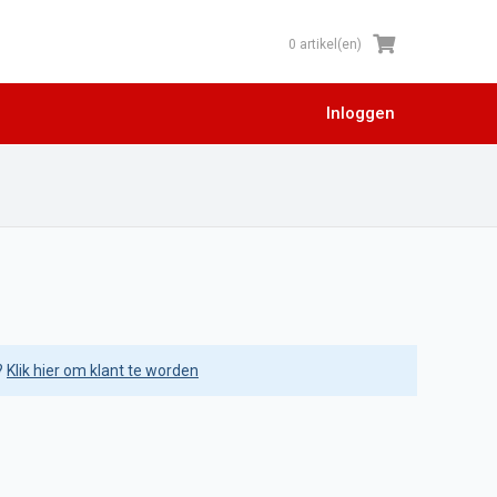
0 artikel(en)
Inloggen
?
Klik hier om klant te worden