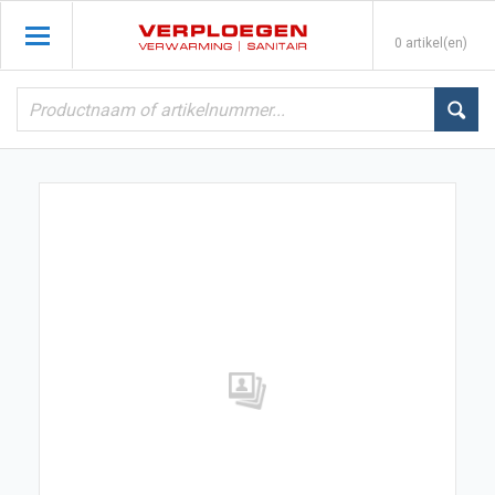
0 artikel(en)