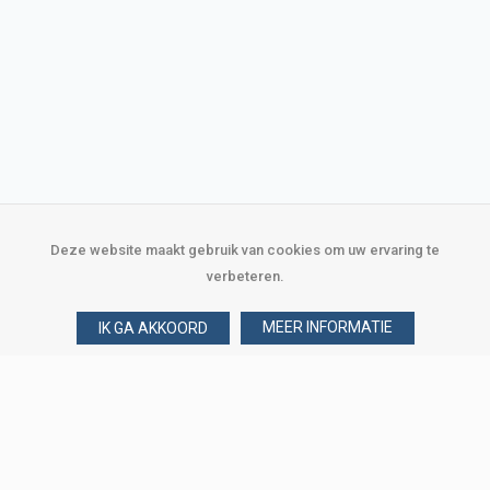
Deze website maakt gebruik van cookies om uw ervaring te
verbeteren.
MEER INFORMATIE
IK GA AKKOORD
Over Verploegen
Wie zijn wij