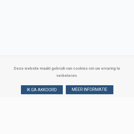
Deze website maakt gebruik van cookies om uw ervaring te
verbeteren.
MEER INFORMATIE
IK GA AKKOORD
Over Verploegen
Wie zijn wij