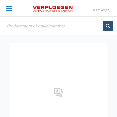
0 artikel(en)