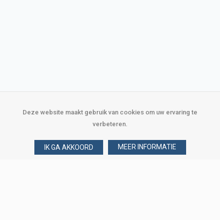
Deze website maakt gebruik van cookies om uw ervaring te
verbeteren.
MEER INFORMATIE
IK GA AKKOORD
Over Verploegen
Wie zijn wij