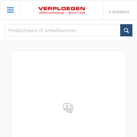
0 artikel(en)