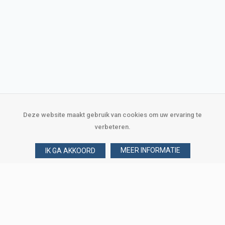
Deze website maakt gebruik van cookies om uw ervaring te
verbeteren.
MEER INFORMATIE
IK GA AKKOORD
Over Verploegen
Wie zijn wij