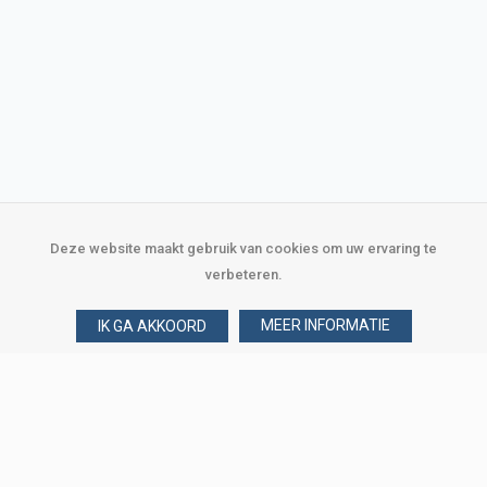
Deze website maakt gebruik van cookies om uw ervaring te
verbeteren.
MEER INFORMATIE
IK GA AKKOORD
Over Verploegen
Wie zijn wij