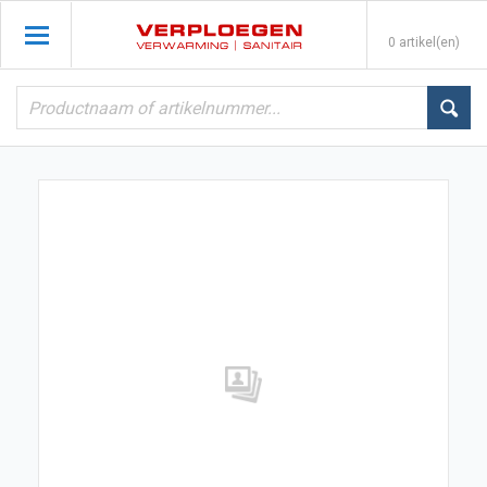
0 artikel(en)