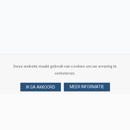
Deze website maakt gebruik van cookies om uw ervaring te
verbeteren.
MEER INFORMATIE
IK GA AKKOORD
Over Verploegen
Wie zijn wij