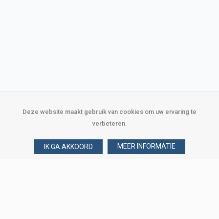
Deze website maakt gebruik van cookies om uw ervaring te
verbeteren.
MEER INFORMATIE
IK GA AKKOORD
Over Verploegen
Wie zijn wij