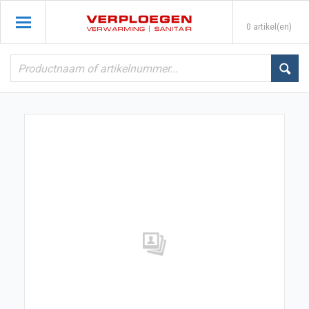
0 artikel(en)