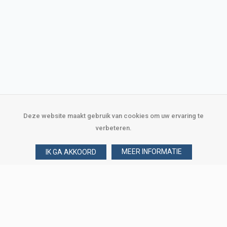
Deze website maakt gebruik van cookies om uw ervaring te
verbeteren.
MEER INFORMATIE
IK GA AKKOORD
Over Verploegen
Wie zijn wij