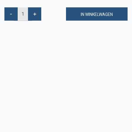
IN WINKELWAGEN