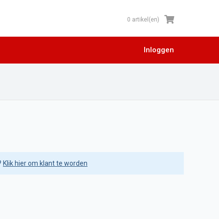
0 artikel(en)
Inloggen
?
Klik hier om klant te worden