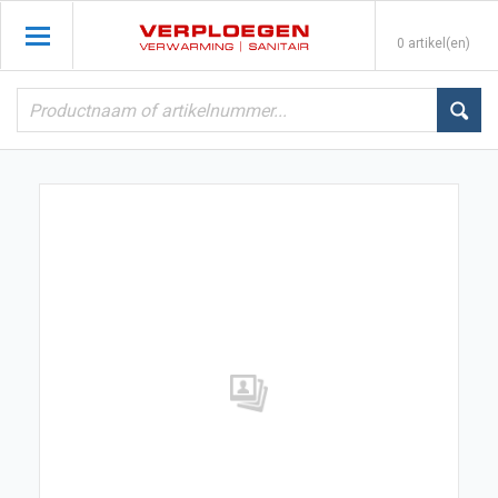
0 artikel(en)