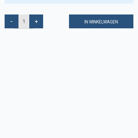
IN WINKELWAGEN