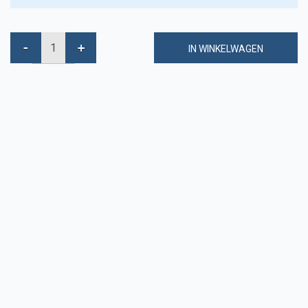
IN WINKELWAGEN