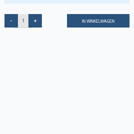
IN WINKELWAGEN