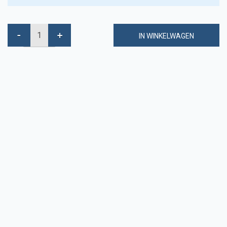
IN WINKELWAGEN