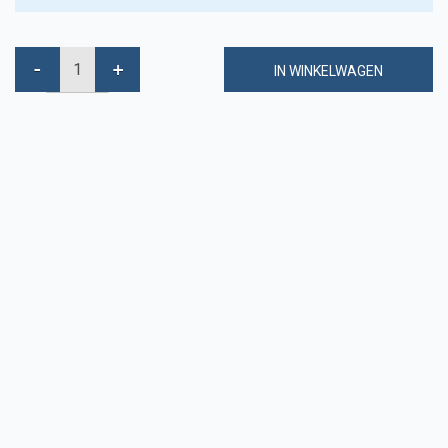
IN WINKELWAGEN