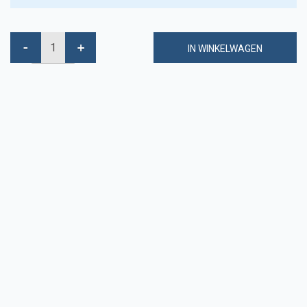
IN WINKELWAGEN