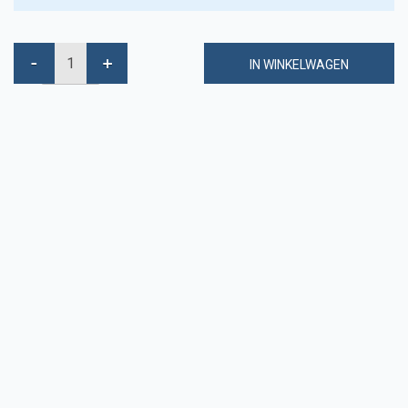
IN WINKELWAGEN