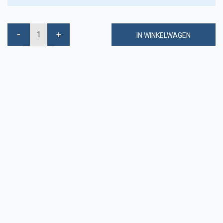
IN WINKELWAGEN