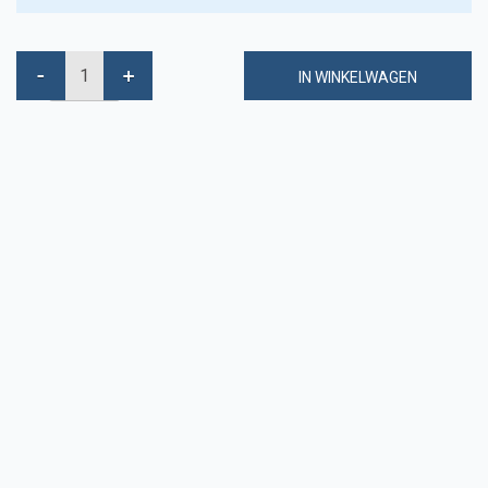
IN WINKELWAGEN