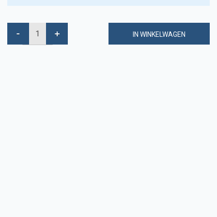
IN WINKELWAGEN