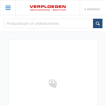
0 artikel(en)