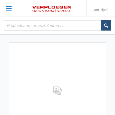
0 artikel(en)