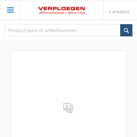
0 artikel(en)