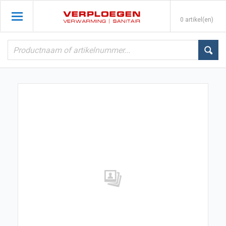
0 artikel(en)