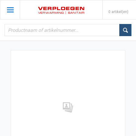
0 artikel(en)