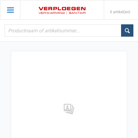
0 artikel(en)