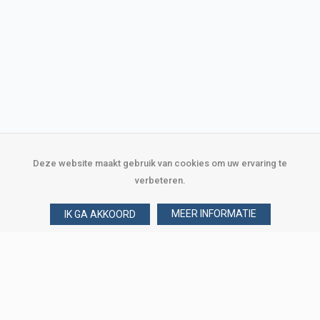
Deze website maakt gebruik van cookies om uw ervaring te
verbeteren.
MEER INFORMATIE
IK GA AKKOORD
Over Verploegen
Wie zijn wij