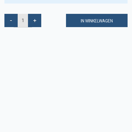
IN WINKELWAGEN