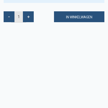
IN WINKELWAGEN