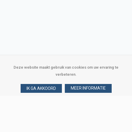
Deze website maakt gebruik van cookies om uw ervaring te
verbeteren.
MEER INFORMATIE
IK GA AKKOORD
Over Verploegen
Wie zijn wij