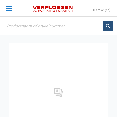
0 artikel(en)