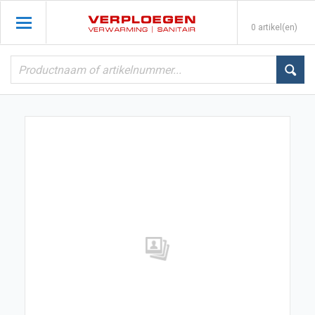
0 artikel(en)