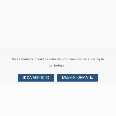
Deze website maakt gebruik van cookies om uw ervaring te
verbeteren.
MEER INFORMATIE
IK GA AKKOORD
Over Verploegen
Wie zijn wij