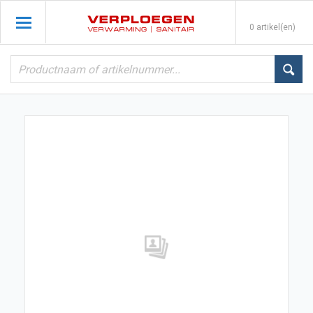
0 artikel(en)