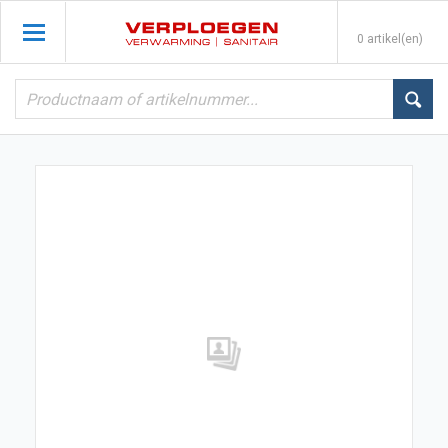
0 artikel(en)