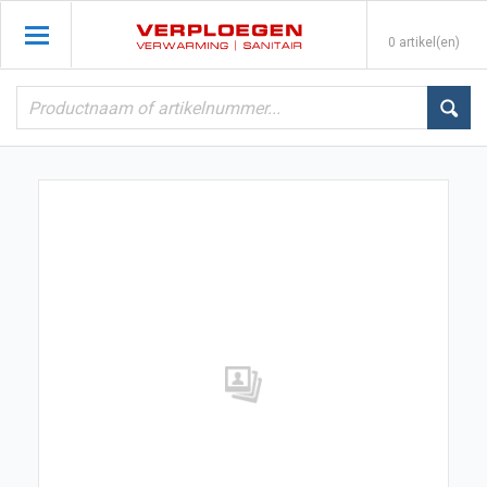
0 artikel(en)