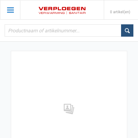
0 artikel(en)