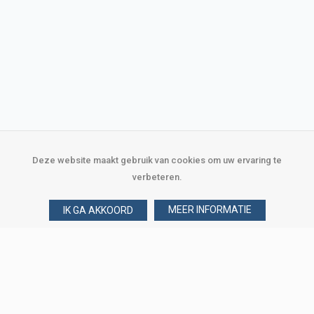
Deze website maakt gebruik van cookies om uw ervaring te
verbeteren.
MEER INFORMATIE
IK GA AKKOORD
Over Verploegen
Wie zijn wij