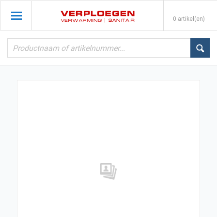
0 artikel(en)