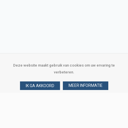
Deze website maakt gebruik van cookies om uw ervaring te
verbeteren.
MEER INFORMATIE
IK GA AKKOORD
Over Verploegen
Wie zijn wij