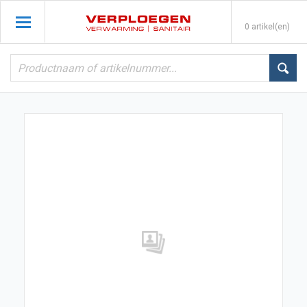
0 artikel(en)