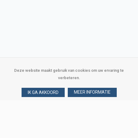
Deze website maakt gebruik van cookies om uw ervaring te
verbeteren.
MEER INFORMATIE
IK GA AKKOORD
Over Verploegen
Wie zijn wij