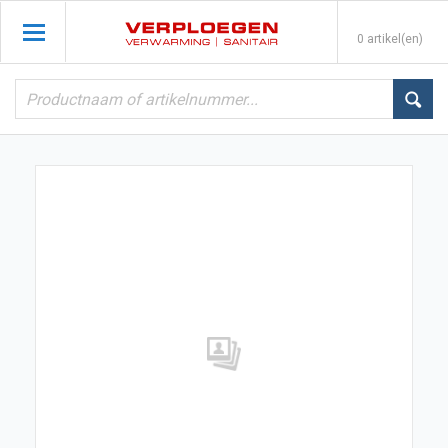
0 artikel(en)