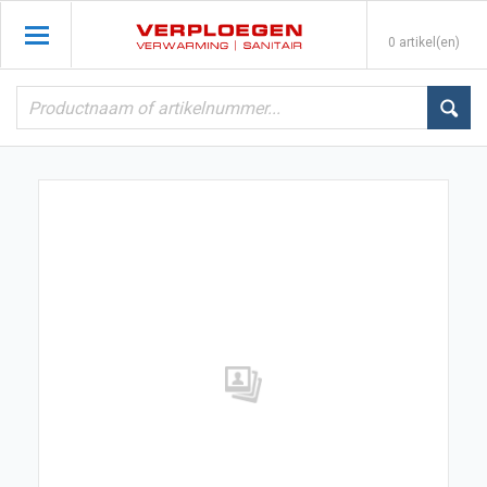
0 artikel(en)