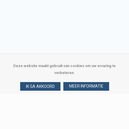
Deze website maakt gebruik van cookies om uw ervaring te
verbeteren.
MEER INFORMATIE
IK GA AKKOORD
Over Verploegen
Wie zijn wij