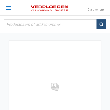
0 artikel(en)