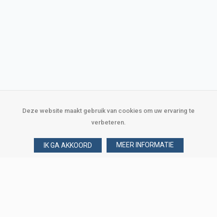
Deze website maakt gebruik van cookies om uw ervaring te
verbeteren.
MEER INFORMATIE
IK GA AKKOORD
Over Verploegen
Wie zijn wij