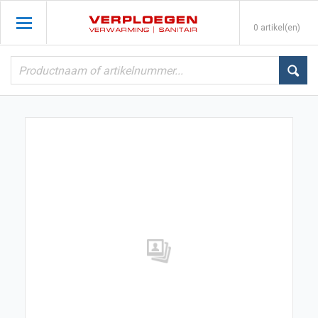
0 artikel(en)