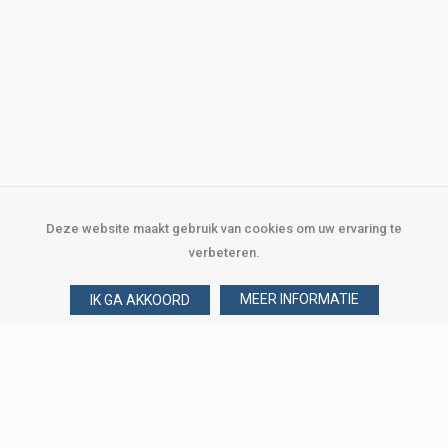
Deze website maakt gebruik van cookies om uw ervaring te
verbeteren.
MEER INFORMATIE
IK GA AKKOORD
Over Verploegen
Wie zijn wij