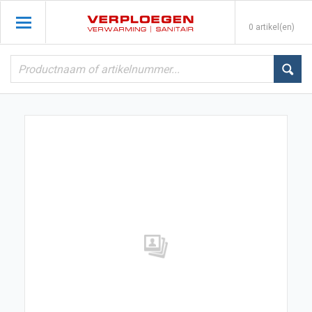
0 artikel(en)