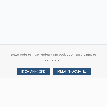
Deze website maakt gebruik van cookies om uw ervaring te
verbeteren.
MEER INFORMATIE
IK GA AKKOORD
Over Verploegen
Wie zijn wij