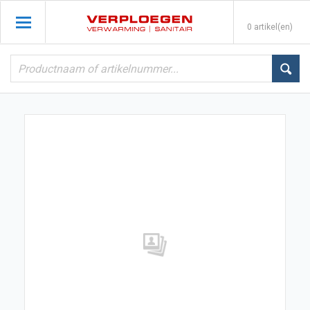
0 artikel(en)