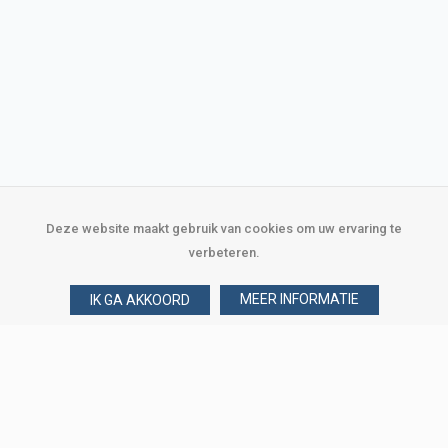
Deze website maakt gebruik van cookies om uw ervaring te
verbeteren.
MEER INFORMATIE
IK GA AKKOORD
Over Verploegen
Wie zijn wij