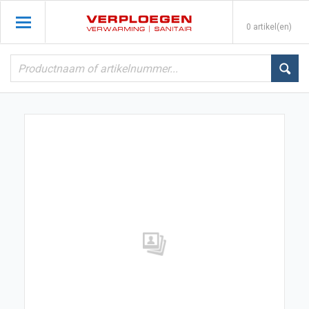
0 artikel(en)