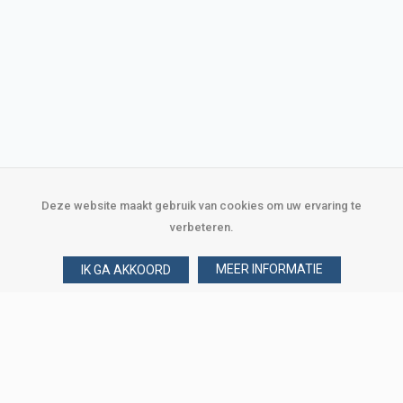
Deze website maakt gebruik van cookies om uw ervaring te
verbeteren.
MEER INFORMATIE
IK GA AKKOORD
Over Verploegen
Wie zijn wij