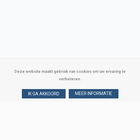
Deze website maakt gebruik van cookies om uw ervaring te
verbeteren.
MEER INFORMATIE
IK GA AKKOORD
Over Verploegen
Wie zijn wij