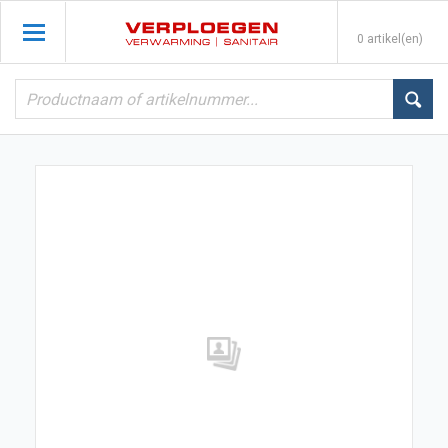
0 artikel(en)