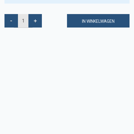
IN WINKELWAGEN