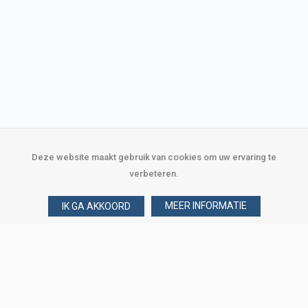
Deze website maakt gebruik van cookies om uw ervaring te
verbeteren.
MEER INFORMATIE
IK GA AKKOORD
Over Verploegen
Wie zijn wij