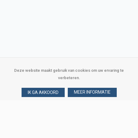
Deze website maakt gebruik van cookies om uw ervaring te
verbeteren.
MEER INFORMATIE
IK GA AKKOORD
Over Verploegen
Wie zijn wij