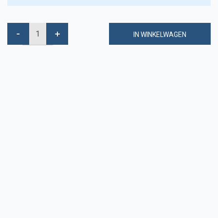
IN WINKELWAGEN