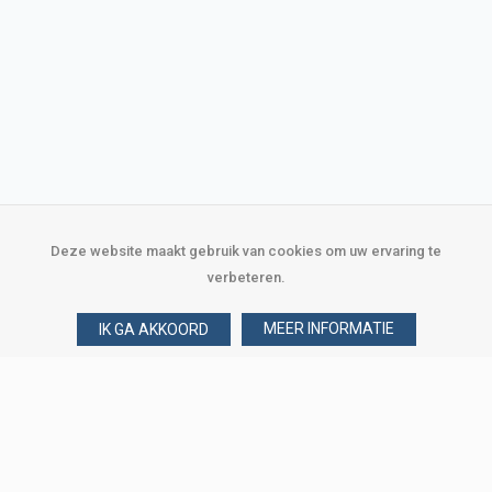
Deze website maakt gebruik van cookies om uw ervaring te
verbeteren.
MEER INFORMATIE
IK GA AKKOORD
Over Verploegen
Wie zijn wij