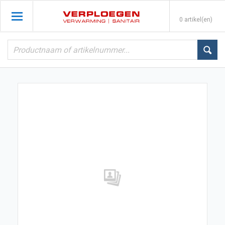
0 artikel(en)