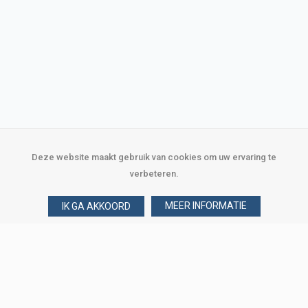
Deze website maakt gebruik van cookies om uw ervaring te
verbeteren.
MEER INFORMATIE
IK GA AKKOORD
Over Verploegen
Wie zijn wij