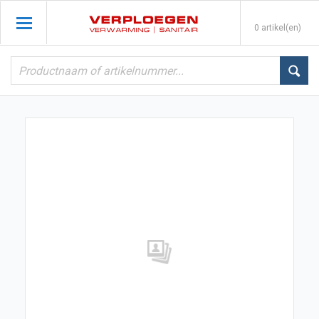
0 artikel(en)